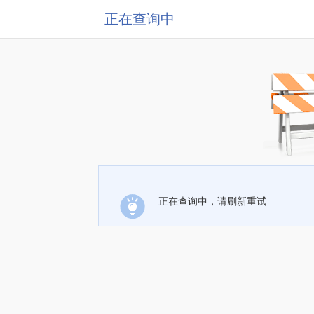
正在查询中
正在查询中，请刷新重试