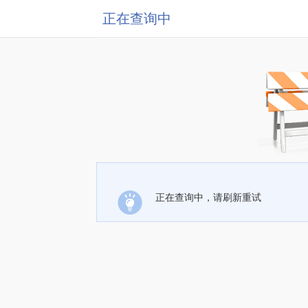
正在查询中
正在查询中，请刷新重试