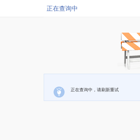
正在查询中
正在查询中，请刷新重试